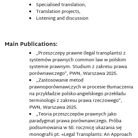
Specialised translation,
Translation projects,
Listening and discussion
Main Publications:
„Przeszczepy prawne (legal transplants) z
systemów prawnych common law w polskim
systemie prawnym. Studium z zakresu prawa
porównawczego”, PWN, Warszawa 2025.
„Zastosowanie metod
prawnoporównawczych w procesie tłumaczenia
na przykładzie polsko-angielskiego przekładu
terminologii z zakresu prawa rzeczowego”,
PWN, Warszawa 2025.
„Teoria przeszczepów prawnych jako
paradygmat prawa porównawczego. Próba
podsumowania w 50. rocznicę ukazania się
monografii pt. «Legal Transplants: An Approach