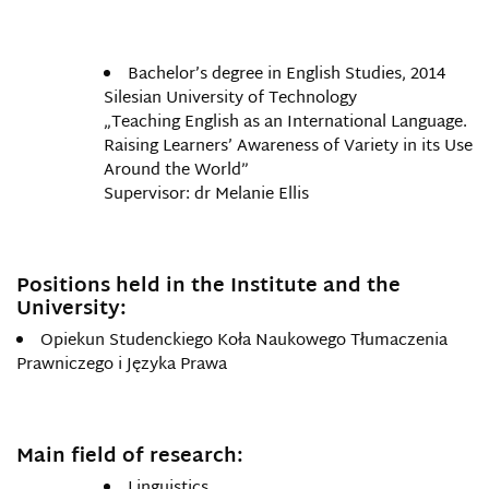
Bachelor’s degree in English Studies, 2014
Silesian University of Technology
„Teaching English as an International Language.
Raising Learners’ Awareness of Variety in its Use
Around the World”
Supervisor: dr Melanie Ellis
Positions held in the Institute and the
University:
Opiekun Studenckiego Koła Naukowego Tłumaczenia
Prawniczego i Języka Prawa
Main field of research:
Linguistics