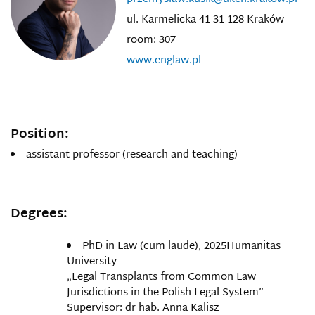
ul. Karmelicka 41 31-128 Kraków
room: 307
www.englaw.pl
Position:
assistant professor (research and teaching)
Degrees:
PhD in Law (cum laude), 2025Humanitas
University
„Legal Transplants from Common Law
Jurisdictions in the Polish Legal System”
Supervisor: dr hab. Anna Kalisz