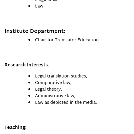
Law
Institute Department:
Chair for Translator Education
Research Interests:
Legal translation studies,
Comparative law,
Legal theory,
Administrative law,
Law as depicted in the media,
Teaching: