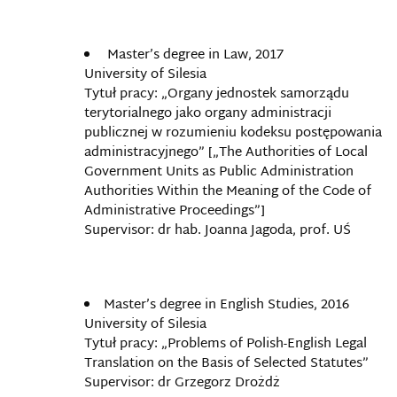
Master’s degree in Law, 2017
University of Silesia
Tytuł pracy: „Organy jednostek samorządu
terytorialnego jako organy administracji
publicznej w rozumieniu kodeksu postępowania
administracyjnego” [„The Authorities of Local
Government Units as Public Administration
Authorities Within the Meaning of the Code of
Administrative Proceedings”]
Supervisor: dr hab. Joanna Jagoda, prof. UŚ
Master’s degree in English Studies, 2016
University of Silesia
Tytuł pracy: „Problems of Polish-English Legal
Translation on the Basis of Selected Statutes”
Supervisor: dr Grzegorz Drożdż