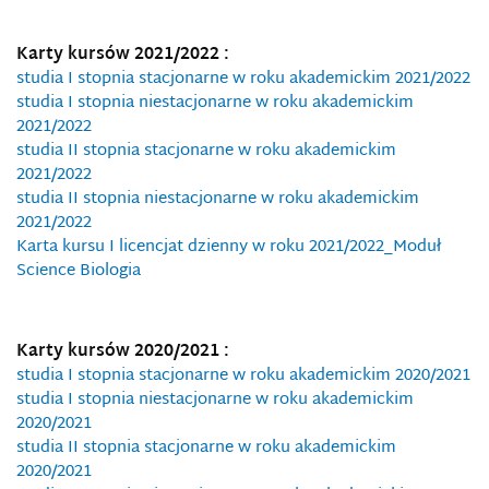
Karty kursów 2021/2022 :
studia I stopnia stacjonarne w roku akademickim 2021/2022
studia I stopnia niestacjonarne w roku akademickim
2021/2022
studia II stopnia stacjonarne w roku akademickim
2021/2022
studia II stopnia niestacjonarne w roku akademickim
2021/2022
Karta kursu I licencjat dzienny w roku 2021/2022_Moduł
Science Biologia
Karty kursów 2020/2021 :
studia I stopnia stacjonarne w roku akademickim 2020/2021
studia I stopnia niestacjonarne w roku akademickim
2020/2021
studia II stopnia stacjonarne w roku akademickim
2020/2021