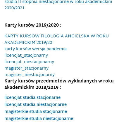
studia II stopnia niestacjonarne w roku akademickim
2020/2021
Karty kursów 2019/2020 :
KARTY KURSÓW FILOLOGIA ANGIELSKA W ROKU
AKADEMICKIM 2019/20
karty kursów wersja pandemia
licencjat_stacjonarny
licencjat_niestacjonarny
magister_stacjonarny
magister_niestacjonarny
Karty kursów przedmiotów wykładanych w roku
akademickim 2018/2019 :
licencjat studia stacjonarne
licencjat studia niestacjonarne
magisterkie studia stacjonarne
magisterkie studia niestacjonarne