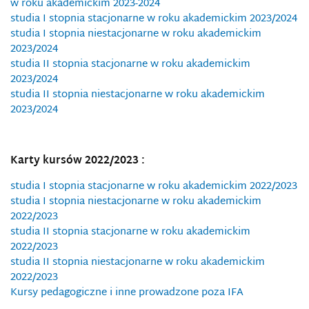
w roku akademickim 2023-2024
studia I stopnia stacjonarne w roku akademickim 2023/2024
studia I stopnia niestacjonarne w roku akademickim
2023/2024
studia II stopnia stacjonarne w roku akademickim
2023/2024
studia II stopnia niestacjonarne w roku akademickim
2023/2024
Karty kursów 2022/2023 :
studia I stopnia stacjonarne w roku akademickim 2022/2023
studia I stopnia niestacjonarne w roku akademickim
2022/2023
studia II stopnia stacjonarne w roku akademickim
2022/2023
studia II stopnia niestacjonarne w roku akademickim
2022/2023
Kursy pedagogiczne i inne prowadzone poza IFA