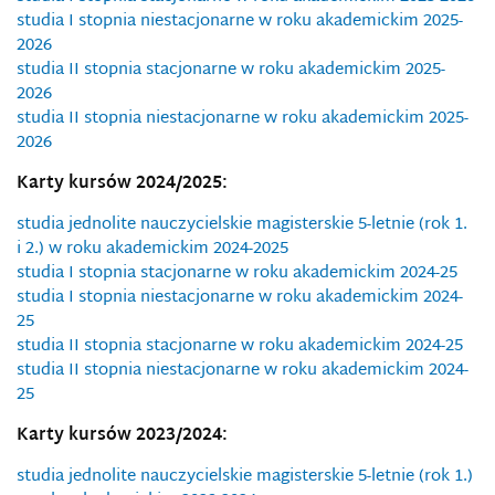
studia I stopnia niestacjonarne w roku akademickim 2025-
2026
studia II stopnia stacjonarne w roku akademickim 2025-
2026
studia II stopnia niestacjonarne w roku akademickim 2025-
2026
Karty kursów 2024/2025:
studia jednolite nauczycielskie magisterskie 5-letnie (rok 1.
i 2.) w roku akademickim 2024-2025
studia I stopnia stacjonarne w roku akademickim 2024-25
studia I stopnia niestacjonarne w roku akademickim 2024-
25
studia II stopnia stacjonarne w roku akademickim 2024-25
studia II stopnia niestacjonarne w roku akademickim 2024-
25
Karty kursów 2023/2024:
studia jednolite nauczycielskie magisterskie 5-letnie (rok 1.)