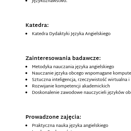
Językoznawstwo.
Katedra:
Katedra Dydaktyki Języka Angielskiego
Zainteresowania badawcze:
Metodyka nauczania języka angielskiego
Nauczanie języka obcego wspomagane komput
Sztuczna inteligencja, rzeczywistość wirtualna
Rozwijanie kompetencji akademickich
Doskonalenie zawodowe nauczycieli języków o
Prowadzone zajęcia:
Praktyczna nauka języka angielskiego