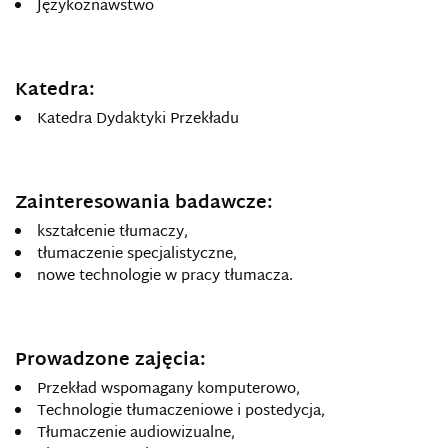
Językoznawstwo
Katedra:
Katedra Dydaktyki Przekładu
Zainteresowania badawcze:
kształcenie tłumaczy,
tłumaczenie specjalistyczne,
nowe technologie w pracy tłumacza.
Prowadzone zajęcia:
Przekład wspomagany komputerowo,
Technologie tłumaczeniowe i postedycja,
Tłumaczenie audiowizualne,