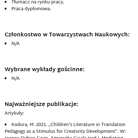
Tłumacz na rynku pracy,
Praca dyplomowa.
Członkostwo w Towarzystwach Naukowych:
N/A
Wybrane wykłady gościnne:
N/A
Najważniejsze publikacje:
Artykuły:
Kodura, M. 2021. „Children’s Literature in Translation
Pedagogy as a Stimulus for Creativity Development”. W: