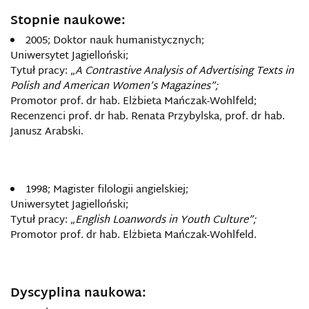
Stopnie naukowe:
2005; Doktor nauk humanistycznych;
Uniwersytet Jagielloński;
Tytuł pracy: „
A Contrastive Analysis of Advertising Texts in
Polish and American Women’s Magazines”;
Promotor prof. dr hab. Elżbieta Mańczak-Wohlfeld;
Recenzenci prof. dr hab. Renata Przybylska, prof. dr hab.
Janusz Arabski.
1998; Magister filologii angielskiej;
Uniwersytet Jagielloński;
Tytuł pracy: „
English Loanwords in Youth Culture”;
Promotor prof. dr hab. Elżbieta Mańczak-Wohlfeld.
Dyscyplina naukowa: