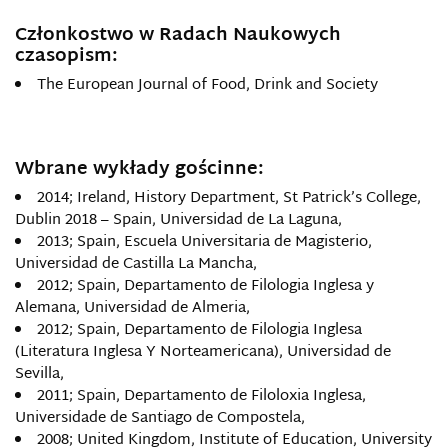
Członkostwo w Radach Naukowych
czasopism:
The European Journal of Food, Drink and Society
Wbrane wykłady gościnne:
2014; Ireland, History Department, St Patrick’s College,
Dublin 2018 – Spain, Universidad de La Laguna,
2013; Spain, Escuela Universitaria de Magisterio,
Universidad de Castilla La Mancha,
2012; Spain, Departamento de Filologia Inglesa y
Alemana, Universidad de Almeria,
2012; Spain, Departamento de Filologia Inglesa
(Literatura Inglesa Y Norteamericana), Universidad de
Sevilla,
2011; Spain, Departamento de Filoloxia Inglesa,
Universidade de Santiago de Compostela,
2008; United Kingdom, Institute of Education, University