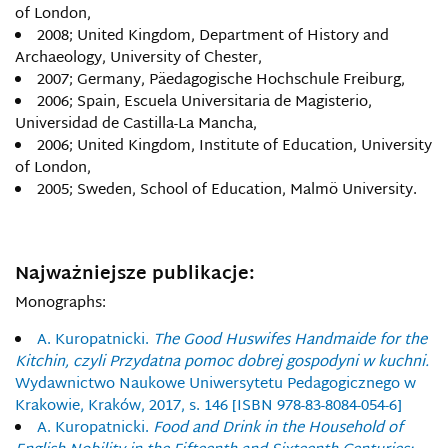
of London,
2008; United Kingdom, Department of History and
Archaeology, University of Chester,
2007; Germany, Päedagogische Hochschule Freiburg,
2006; Spain, Escuela Universitaria de Magisterio,
Universidad de Castilla-La Mancha,
2006; United Kingdom, Institute of Education, University
of London,
2005; Sweden, School of Education, Malmö University.
Najważniejsze publikacje:
Monographs:
A. Kuropatnicki.
The Good Huswifes Handmaide for the
Kitchin, czyli Przydatna pomoc dobrej gospodyni w kuchni.
Wydawnictwo Naukowe Uniwersytetu Pedagogicznego w
Krakowie, Kraków, 2017, s. 146 [ISBN 978-83-8084-054-6]
A. Kuropatnicki.
Food and Drink in the Household of