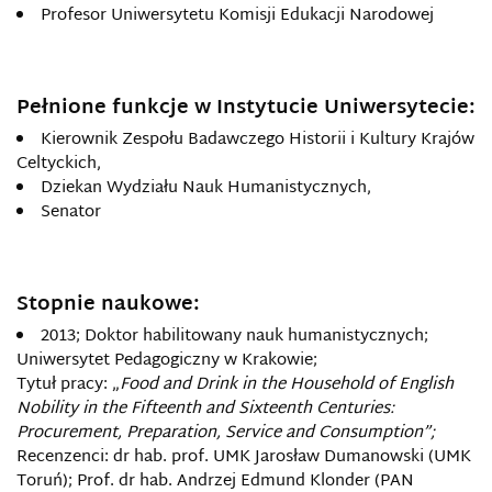
Profesor Uniwersytetu Komisji Edukacji Narodowej
Pełnione funkcje w Instytucie Uniwersytecie:
Kierownik Zespołu Badawczego Historii i Kultury Krajów
Celtyckich,
Dziekan Wydziału Nauk Humanistycznych,
Senator
Stopnie naukowe:
2013; Doktor habilitowany nauk humanistycznych;
Uniwersytet Pedagogiczny w Krakowie;
Tytuł pracy: „
Food and Drink in the Household of English
Nobility in the Fifteenth and Sixteenth Centuries:
Procurement, Preparation, Service and Consumption”;
Recenzenci: dr hab. prof. UMK Jarosław Dumanowski (UMK
Toruń); Prof. dr hab. Andrzej Edmund Klonder (PAN