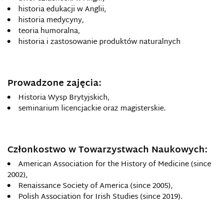
historia edukacji w Anglii,
historia medycyny,
teoria humoralna,
historia i zastosowanie produktów naturalnych
Prowadzone zajęcia:
Historia Wysp Brytyjskich,
seminarium licencjackie oraz magisterskie.
Członkostwo w Towarzystwach Naukowych:
American Association for the History of Medicine (since
2002),
Renaissance Society of America (since 2005),
Polish Association for Irish Studies (since 2019).