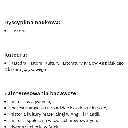
Dyscyplina naukowa:
Historia
Katedra:
Katedra Historii, Kultury i Literatury Krajów Angielskiego
Obszaru Językowego
Zainteresowania badawcze:
historia wyżywienia,
wczesne angielski i irlandzkie książki kucharskie,
historia kultury materialnej w Anglii i Irlandii,
historia społeczna w czasach nowożytnych,
dwór szlachecki w Anglii,